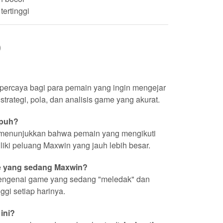
tertinggi
)
rpercaya bagi para pemain yang ingin mengejar
ategi, pola, dan analisis game yang akurat.
mpuh?
ik menunjukkan bahwa pemain yang mengikuti
ki peluang Maxwin yang jauh lebih besar.
e yang sedang Maxwin?
engenai game yang sedang "meledak" dan
ggi setiap harinya.
ini?