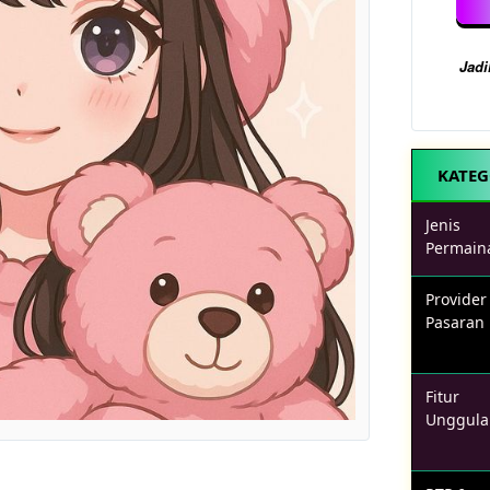
Me
Dap
Jadi
pre
Jac
KATEG
Jenis
Permain
Provider
Pasaran
Fitur
Unggula