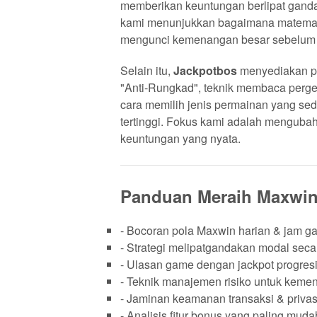
memberikan keuntungan berlipat ganda
kami menunjukkan bagaimana matemat
mengunci kemenangan besar sebelum m
Selain itu,
Jackpotbos
menyediakan p
"Anti-Rungkad", teknik membaca perger
cara memilih jenis permainan yang s
tertinggi. Fokus kami adalah menguba
keuntungan yang nyata.
Panduan Meraih Maxwin
- Bocoran pola Maxwin harian & jam g
- Strategi melipatgandakan modal seca
- Ulasan game dengan jackpot progresi
- Teknik manajemen risiko untuk keme
- Jaminan keamanan transaksi & priv
- Analisis fitur bonus yang paling mud