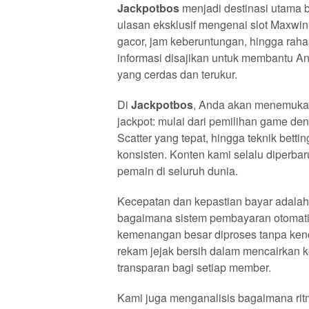
Jackpotbos
menjadi destinasi utama b
ulasan eksklusif mengenai slot Maxw
gacor, jam keberuntungan, hingga raha
informasi disajikan untuk membantu 
yang cerdas dan terukur.
Di
Jackpotbos
, Anda akan menemukan
jackpot: mulai dari pemilihan game den
Scatter yang tepat, hingga teknik bet
konsisten. Konten kami selalu diperbar
pemain di seluruh dunia.
Kecepatan dan kepastian bayar adalah 
bagaimana sistem pembayaran otomatis
kemenangan besar diproses tanpa kend
rekam jejak bersih dalam mencairkan
transparan bagi setiap member.
Kami juga menganalisis bagaimana ritm