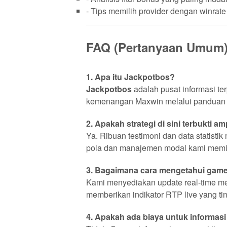
- Tips memilih provider dengan winrate 
FAQ (Pertanyaan Umum
1. Apa itu Jackpotbos?
Jackpotbos
adalah pusat informasi te
kemenangan Maxwin melalui panduan str
2. Apakah strategi di sini terbukti a
Ya. Ribuan testimoni dan data statist
pola dan manajemen modal kami memili
3. Bagaimana cara mengetahui gam
Kami menyediakan update real-time m
memberikan indikator RTP live yang tin
4. Apakah ada biaya untuk informasi 